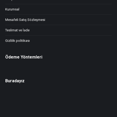
Kurumsal
Mesafeli Satış Sözleşmesi
Teslimat ve İade
Gizlilik politikası
Ödeme Yöntemleri
Buradayız