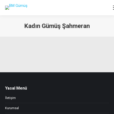
Kadın Gümüş Şahmeran
You are here:
Yasal Menü
İletişim
Kurumsal