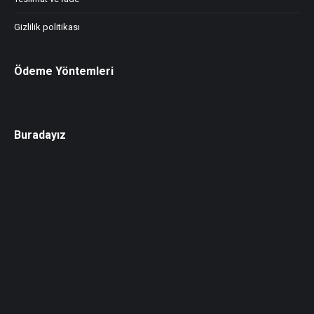
Gizlilik politikası
Ödeme Yöntemleri
Buradayız