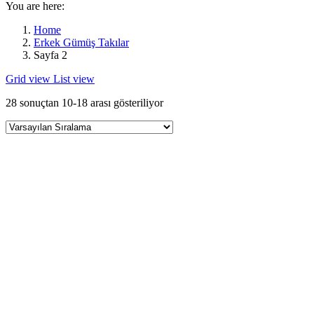
You are here:
Home
Erkek Gümüş Takılar
Sayfa 2
Grid view
List view
28 sonuçtan 10-18 arası gösteriliyor