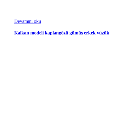
Devamını oku
Kalkan modeli kaplangözü gümüş erkek yüzük