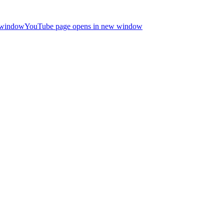
 window
YouTube page opens in new window