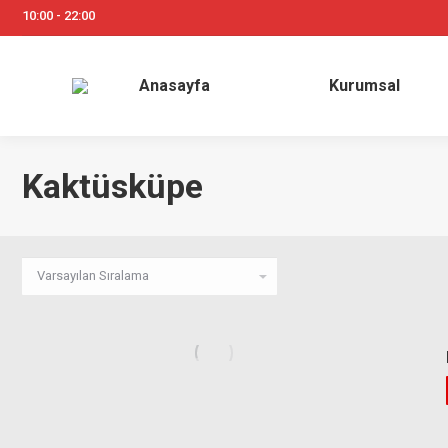
10:00 - 22:00
Anasayfa
Kurum
Anasayfa
Kurumsal
Kaktüsküpe