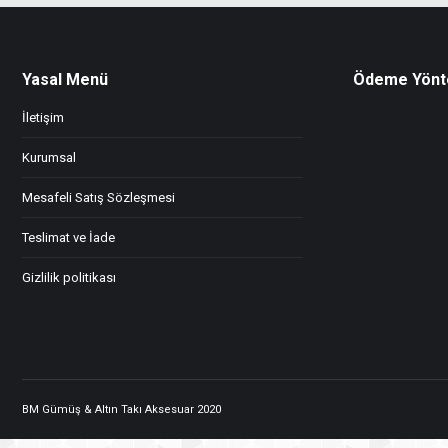
Yasal Menü
Ödeme Yönt
İletişim
Kurumsal
Mesafeli Satış Sözleşmesi
Teslimat ve İade
Gizlilik politikası
BM Gümüş & Altın Takı Aksesuar 2020