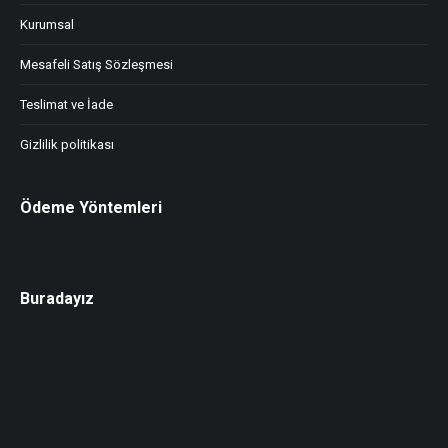
Kurumsal
Mesafeli Satış Sözleşmesi
Teslimat ve İade
Gizlilik politikası
Ödeme Yöntemleri
Buradayız