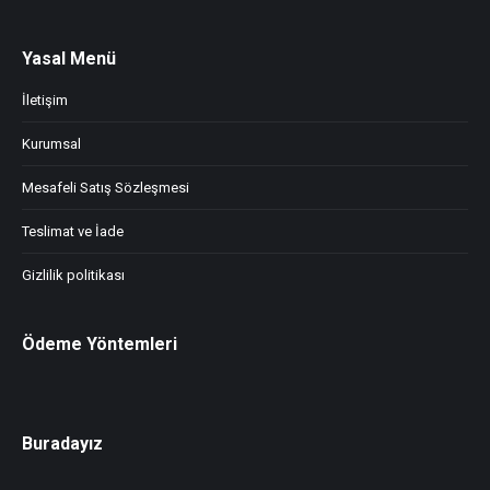
Yasal Menü
İletişim
Kurumsal
Mesafeli Satış Sözleşmesi
Teslimat ve İade
Gizlilik politikası
Ödeme Yöntemleri
Buradayız