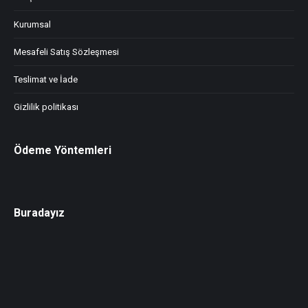
Kurumsal
Mesafeli Satış Sözleşmesi
Teslimat ve İade
Gizlilik politikası
Ödeme Yöntemleri
Buradayız