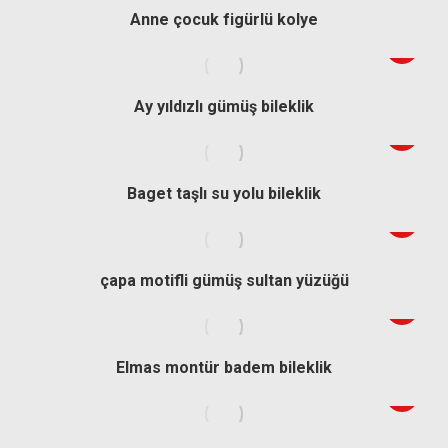
Anne çocuk figürlü kolye
Ay yıldızlı gümüş bileklik
Baget taşlı su yolu bileklik
çapa motifli gümüş sultan yüzüğü
Elmas montür badem bileklik