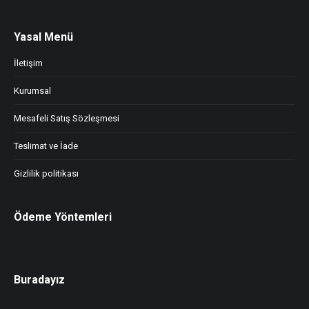
Yasal Menü
İletişim
Kurumsal
Mesafeli Satış Sözleşmesi
Teslimat ve İade
Gizlilik politikası
Ödeme Yöntemleri
Buradayız